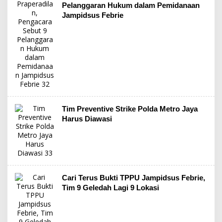
Pelanggaran Hukum dalam Pemidanaan
Jampidsus Febrie
Tim Preventive Strike Polda Metro Jaya
Harus Diawasi
Cari Terus Bukti TPPU Jampidsus Febrie,
Tim 9 Geledah Lagi 9 Lokasi