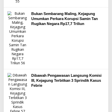
Bukan Sembarang Maling, Kejagung
Umumkan Perkara Korupsi Samin Tan
Rugikan Negara Rp17,7 Triliun
Dibawah Pengawasan Langsung Komisi
III, Kejagung Terbitkan 3 Sprindik Kasus
Febrie