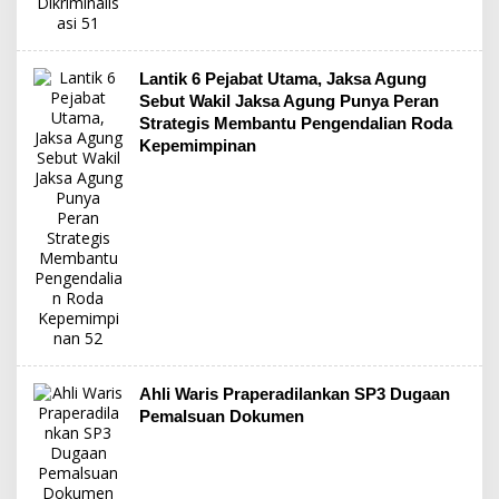
Lantik 6 Pejabat Utama, Jaksa Agung
Sebut Wakil Jaksa Agung Punya Peran
Strategis Membantu Pengendalian Roda
Kepemimpinan
Ahli Waris Praperadilankan SP3 Dugaan
Pemalsuan Dokumen