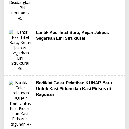
Lantik Kasi Intel Baru, Kejari Jakpus
Segarkan Lini Struktural
Badiklat Gelar Pelatihan KUHAP Baru
Untuk Kasi Pidum dan Kasi Pidsus di
Ragunan