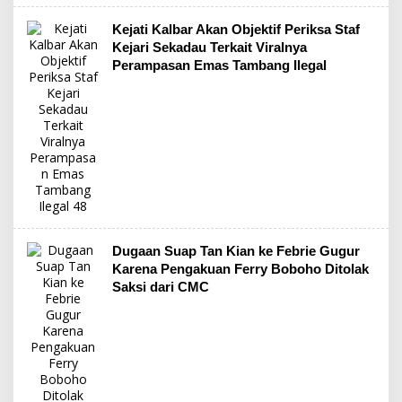
Kejati Kalbar Akan Objektif Periksa Staf
Kejari Sekadau Terkait Viralnya
Perampasan Emas Tambang Ilegal
Dugaan Suap Tan Kian ke Febrie Gugur
Karena Pengakuan Ferry Boboho Ditolak
Saksi dari CMC