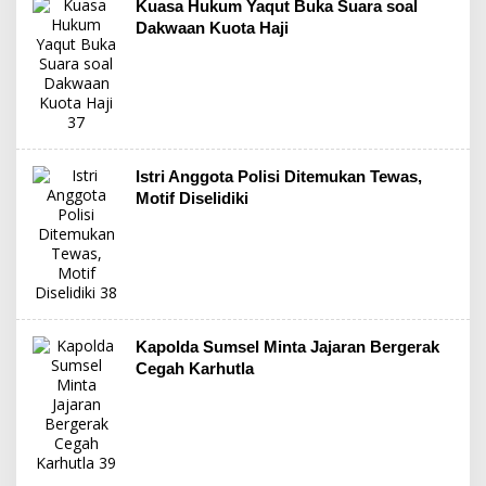
Kuasa Hukum Yaqut Buka Suara soal
Dakwaan Kuota Haji
Istri Anggota Polisi Ditemukan Tewas,
Motif Diselidiki
Kapolda Sumsel Minta Jajaran Bergerak
Cegah Karhutla