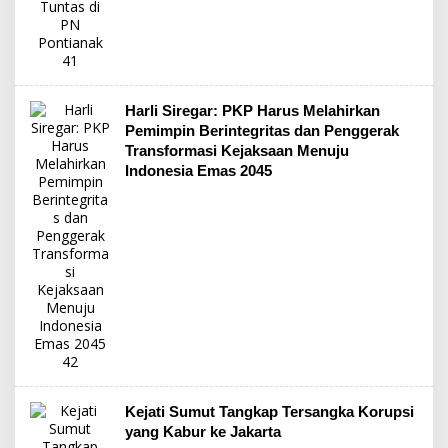
Harli Siregar: PKP Harus Melahirkan
Pemimpin Berintegritas dan Penggerak
Transformasi Kejaksaan Menuju
Indonesia Emas 2045
Kejati Sumut Tangkap Tersangka Korupsi
yang Kabur ke Jakarta