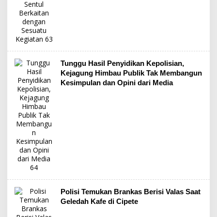
Tunggu Hasil Penyidikan Kepolisian,
Kejagung Himbau Publik Tak Membangun
Kesimpulan dan Opini dari Media
Polisi Temukan Brankas Berisi Valas Saat
Geledah Kafe di Cipete