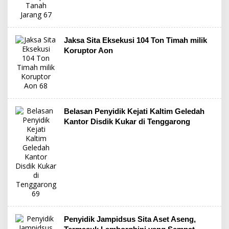
Jaksa Sita Eksekusi 104 Ton Timah milik
Koruptor Aon
Belasan Penyidik Kejati Kaltim Geledah
Kantor Disdik Kukar di Tenggarong
Penyidik Jampidsus Sita Aset Aseng,