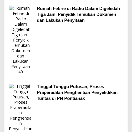
Rumah Febrie di Radio Dalam Digeledah
Tiga Jam, Penyidik Temukan Dokumen
dan Lakukan Penyitaan
Tinggal Tunggu Putusan, Proses
Praperadilan Penghentian Penyelidikan
Tuntas di PN Pontianak