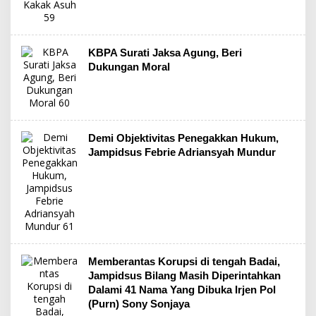
KBPA Surati Jaksa Agung, Beri
Dukungan Moral
Demi Objektivitas Penegakkan Hukum,
Jampidsus Febrie Adriansyah Mundur
Memberantas Korupsi di tengah Badai,
Jampidsus Bilang Masih Diperintahkan
Dalami 41 Nama Yang Dibuka Irjen Pol
(Purn) Sony Sonjaya