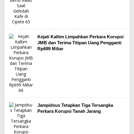
Kejati Kaltim Limpahkan Perkara Korupsi
JMB dan Terima Titipan Uang Pengganti
Rp699 Miliar
Jampidsus Tetapkan Tiga Tersangka
Perkara Korupsi Tanah Jarang