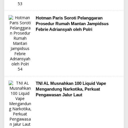
Hotman Paris Soroti Pelanggaran
Prosedur Rumah Mantan Jampidsus
Febrie Adriansyah oleh Polri
TNI AL Musnahkan 100 Liquid Vape
Mengandung Narkotika, Perkuat
Pengawasan Jalur Laut