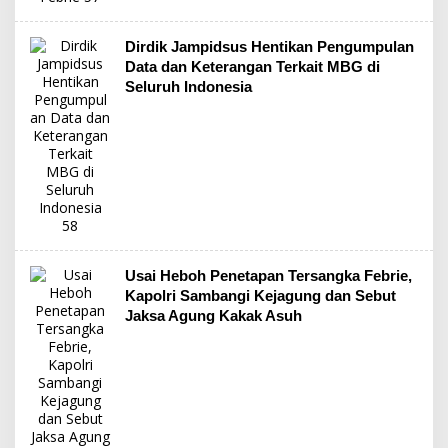
Dirdik Jampidsus Hentikan Pengumpulan
Data dan Keterangan Terkait MBG di
Seluruh Indonesia
Usai Heboh Penetapan Tersangka Febrie,
Kapolri Sambangi Kejagung dan Sebut
Jaksa Agung Kakak Asuh