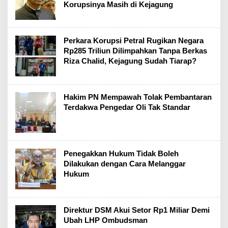
Korupsinya Masih di Kejagung
Perkara Korupsi Petral Rugikan Negara
Rp285 Triliun Dilimpahkan Tanpa Berkas
Riza Chalid, Kejagung Sudah Tiarap?
Hakim PN Mempawah Tolak Pembantaran
Terdakwa Pengedar Oli Tak Standar
Penegakkan Hukum Tidak Boleh
Dilakukan dengan Cara Melanggar
Hukum
Direktur DSM Akui Setor Rp1 Miliar Demi
Ubah LHP Ombudsman