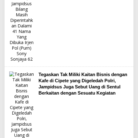
Tegaskan Tak Miliki Kaitan Bisnis dengan
Kafe di Cipete yang Digeledah Polri,
Jampidsus Juga Sebut Uang di Sentul
Berkaitan dengan Sesuatu Kegiatan