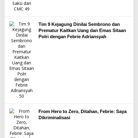
Tim 9 Kejagung Dinilai Sembrono dan
Prematur Kaitkan Uang dan Emas Sitaan
Polri dengan Febrie Adriansyah
From Hero to Zero, Ditahan, Febrie: Saya
Dikriminalisasi