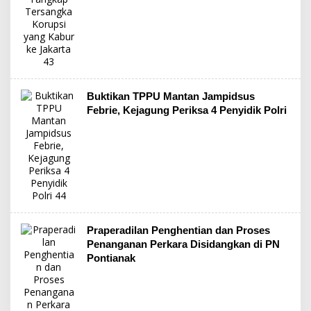
Buktikan TPPU Mantan Jampidsus
Febrie, Kejagung Periksa 4 Penyidik Polri
Praperadilan Penghentian dan Proses
Penanganan Perkara Disidangkan di PN
Pontianak