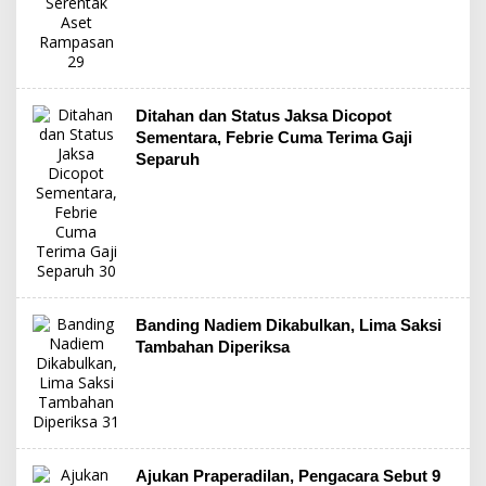
Ditahan dan Status Jaksa Dicopot
Sementara, Febrie Cuma Terima Gaji
Separuh
Banding Nadiem Dikabulkan, Lima Saksi
Tambahan Diperiksa
Ajukan Praperadilan, Pengacara Sebut 9