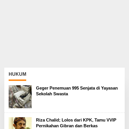
HUKUM
Geger Penemuan 995 Senjata di Yayasan
Sekolah Swasta
Riza Chalid; Lolos dari KPK, Tamu VVIP
Pernikahan Gibran dan Berkas