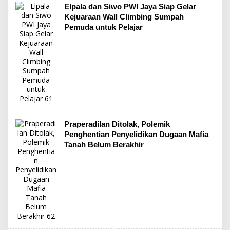
Elpala dan Siwo PWI Jaya Siap Gelar
Kejuaraan Wall Climbing Sumpah
Pemuda untuk Pelajar
Praperadilan Ditolak, Polemik
Penghentian Penyelidikan Dugaan Mafia
Tanah Belum Berakhir