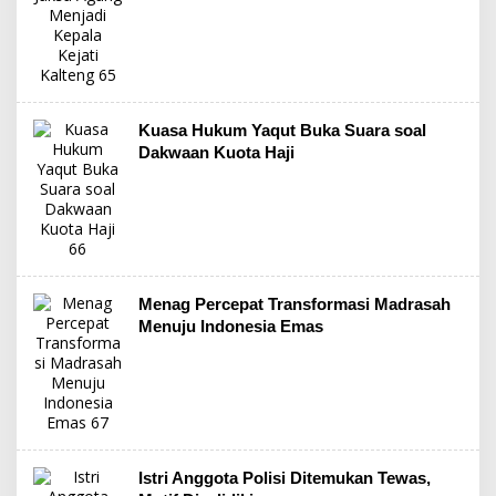
Kuasa Hukum Yaqut Buka Suara soal
Dakwaan Kuota Haji
Menag Percepat Transformasi Madrasah
Menuju Indonesia Emas
Istri Anggota Polisi Ditemukan Tewas,