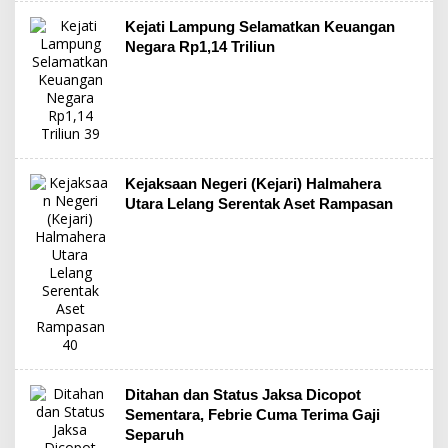
Kejati Lampung Selamatkan Keuangan
Negara Rp1,14 Triliun
Kejaksaan Negeri (Kejari) Halmahera
Utara Lelang Serentak Aset Rampasan
Ditahan dan Status Jaksa Dicopot
Sementara, Febrie Cuma Terima Gaji
Separuh