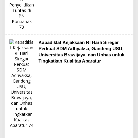
Kabadiklat Kejaksaan RI Harli Siregar
Perkuat SDM Adhyaksa, Gandeng USU,
Universitas Brawijaya, dan Unhas untuk
Tingkatkan Kualitas Aparatur