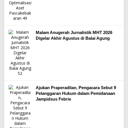
Malam Anugerah Jurnalistik MHT 2026
Digelar Akhir Agustus di Balai Agung
Ajukan Praperadilan, Pengacara Sebut 9
Pelanggaran Hukum dalam Pemidanaan
Jampidsus Febrie