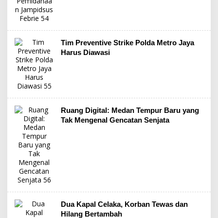
Tim Preventive Strike Polda Metro Jaya
Harus Diawasi
Ruang Digital: Medan Tempur Baru yang
Tak Mengenal Gencatan Senjata
Dua Kapal Celaka, Korban Tewas dan
Hilang Bertambah