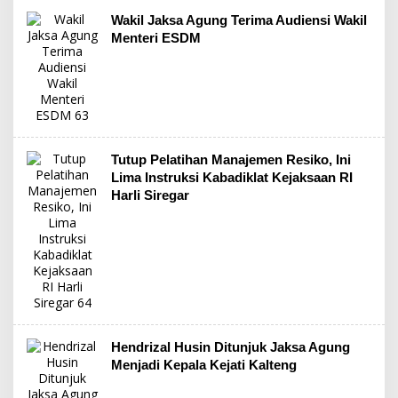
Wakil Jaksa Agung Terima Audiensi Wakil
Menteri ESDM
Tutup Pelatihan Manajemen Resiko, Ini
Lima Instruksi Kabadiklat Kejaksaan RI
Harli Siregar
Hendrizal Husin Ditunjuk Jaksa Agung
Menjadi Kepala Kejati Kalteng