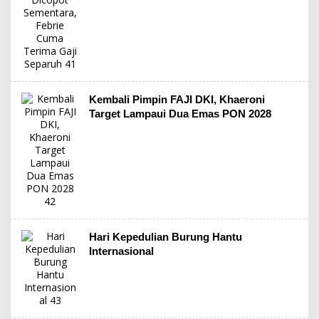
Kembali Pimpin FAJI DKI, Khaeroni
Target Lampaui Dua Emas PON 2028
Hari Kepedulian Burung Hantu
Internasional