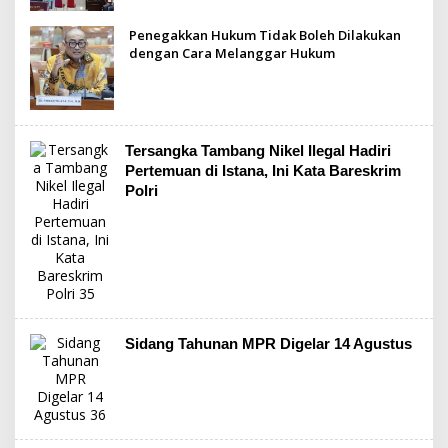
Penegakkan Hukum Tidak Boleh Dilakukan
dengan Cara Melanggar Hukum
Tersangka Tambang Nikel Ilegal Hadiri
Pertemuan di Istana, Ini Kata Bareskrim
Polri
Sidang Tahunan MPR Digelar 14 Agustus