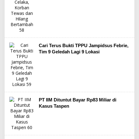
Cari Terus Bukti TPPU Jampidsus Febrie,
Tim 9 Geledah Lagi 9 Lokasi
PT IIM Dituntut Bayar Rp83 Miliar di
Kasus Taspen