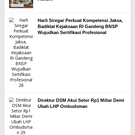
Harli Siregar Perkuat Kompetensi Jaksa,
Badiklat Kejaksaan RI Gandeng BNSP
Wujudkan Sertifikasi Profesional
Direktur DSM Akui Setor Rp1 Miliar Demi
Ubah LHP Ombudsman