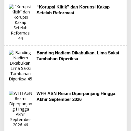
“Korupsi Klitik” dan Korupsi Kakap
Setelah Reformasi
Banding Nadiem Dikabulkan, Lima Saksi
Tambahan Diperiksa
WFH ASN Resmi Diperpanjang Hingga
Akhir September 2026