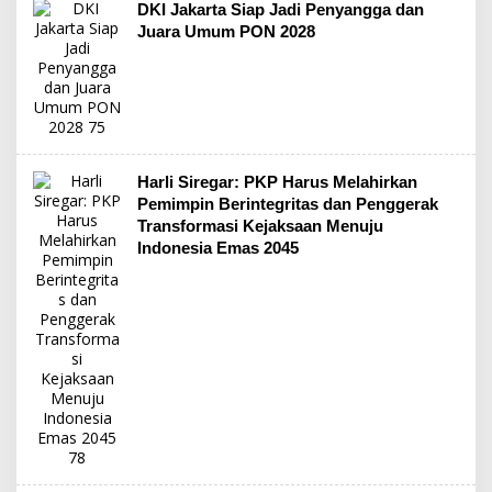
DKI Jakarta Siap Jadi Penyangga dan
Juara Umum PON 2028
Harli Siregar: PKP Harus Melahirkan
Pemimpin Berintegritas dan Penggerak
Transformasi Kejaksaan Menuju
Indonesia Emas 2045