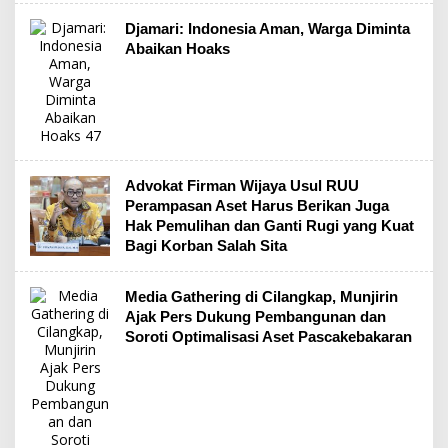
Djamari: Indonesia Aman, Warga Diminta
Abaikan Hoaks
Advokat Firman Wijaya Usul RUU
Perampasan Aset Harus Berikan Juga
Hak Pemulihan dan Ganti Rugi yang Kuat
Bagi Korban Salah Sita
Media Gathering di Cilangkap, Munjirin
Ajak Pers Dukung Pembangunan dan
Soroti Optimalisasi Aset Pascakebakaran