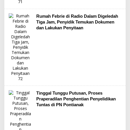
Rumah Febrie di Radio Dalam Digeledah
Tiga Jam, Penyidik Temukan Dokumen
dan Lakukan Penyitaan
Tinggal Tunggu Putusan, Proses
Praperadilan Penghentian Penyelidikan
Tuntas di PN Pontianak