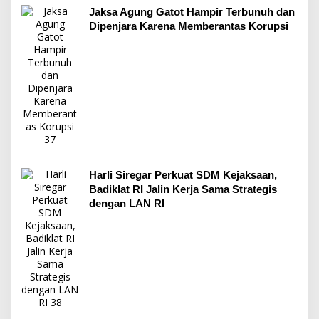
Jaksa Agung Gatot Hampir Terbunuh dan
Dipenjara Karena Memberantas Korupsi
Harli Siregar Perkuat SDM Kejaksaan,
Badiklat RI Jalin Kerja Sama Strategis
dengan LAN RI