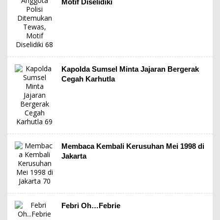
Motif Diselidiki
Kapolda Sumsel Minta Jajaran Bergerak
Cegah Karhutla
Membaca Kembali Kerusuhan Mei 1998 di
Jakarta
Febri Oh…Febrie