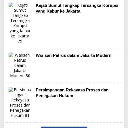
Kejati Sumut Tangkap Tersangka Korupsi
yang Kabur ke Jakarta
Warisan Petrus dalam Jakarta Modern
Persimpangan Rekayasa Proses dan
Penegakan Hukum