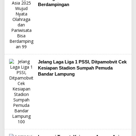
Berdampingan
Jelang Laga Liga 1 PSSI, Ditpamobvit Cek
Kesiapan Stadion Sumpah Pemuda
Bandar Lampung