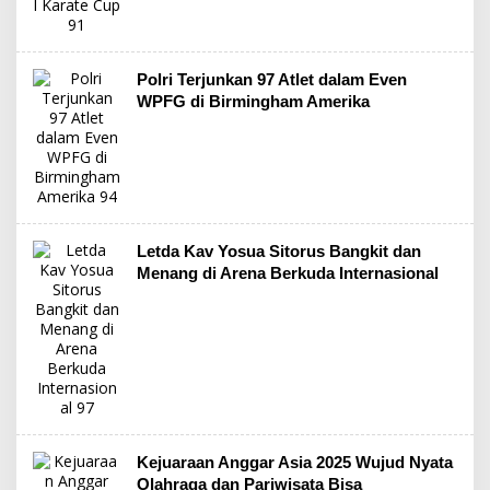
Polri Terjunkan 97 Atlet dalam Even
WPFG di Birmingham Amerika
Letda Kav Yosua Sitorus Bangkit dan
Menang di Arena Berkuda Internasional
Kejuaraan Anggar Asia 2025 Wujud Nyata
Olahraga dan Pariwisata Bisa