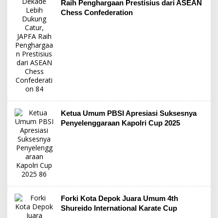
Raih Penghargaan Prestisius dari ASEAN
Chess Confederation
Ketua Umum PBSI Apresiasi Suksesnya
Penyelenggaraan Kapolri Cup 2025
Forki Kota Depok Juara Umum 4th
Shureido International Karate Cup