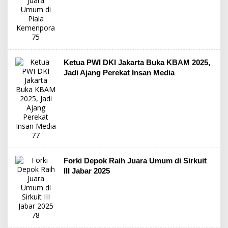
Ketua PWI DKI Jakarta Buka KBAM 2025,
Jadi Ajang Perekat Insan Media
Forki Depok Raih Juara Umum di Sirkuit
III Jabar 2025