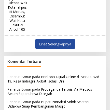
Lihat Selengkapnya
Komentar Terbaru
Penerus Bonar
pada
Narkoba Dijual Online di Masa Covid-
19, Reza Indragiri: Akibat Isolasi Diri
Penerus Bonar
pada
Propaganda Teroris Via Medsos
Belum Sepenuhnya Dicegah
Penerus Bonar
pada
Bupati Nonaktif Solok Selatan
Didakwa Suap Pembangunan Masjid