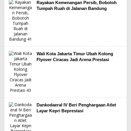
Rayakan Kemenangan Persib, Bobotoh
Tumpah Ruah di Jalanan Bandung
Wali Kota Jakarta Timur Ubah Kolong
Flyover Ciracas Jadi Arena Prestasi
Dankodaeral IV Beri Penghargaan Atlet
Layar Kepri Beprestasi