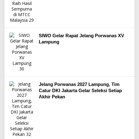
SIWO Gelar Rapat Jelang Porwanas XV
Lampung
Jelang Porwanas 2027 Lampung, Tim
Catur DKI Jakarta Gelar Seleksi Setiap
Akhir Pekan