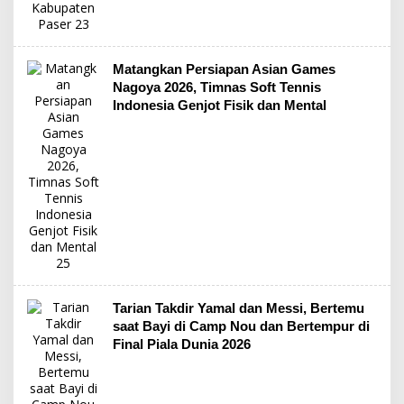
Matangkan Persiapan Asian Games
Nagoya 2026, Timnas Soft Tennis
Indonesia Genjot Fisik dan Mental
Tarian Takdir Yamal dan Messi, Bertemu
saat Bayi di Camp Nou dan Bertempur di
Final Piala Dunia 2026