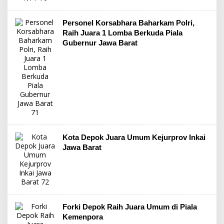
Personel Korsabhara Baharkam Polri,
Raih Juara 1 Lomba Berkuda Piala
Gubernur Jawa Barat
Kota Depok Juara Umum Kejurprov Inkai
Jawa Barat
Forki Depok Raih Juara Umum di Piala
Kemenpora