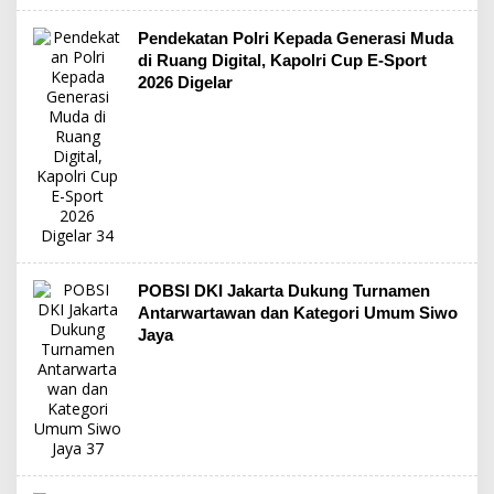
Pendekatan Polri Kepada Generasi Muda
di Ruang Digital, Kapolri Cup E-Sport
2026 Digelar
POBSI DKI Jakarta Dukung Turnamen
Antarwartawan dan Kategori Umum Siwo
Jaya