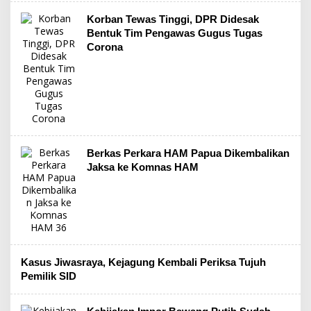
Korban Tewas Tinggi, DPR Didesak
Bentuk Tim Pengawas Gugus Tugas
Corona
Berkas Perkara HAM Papua Dikembalikan
Jaksa ke Komnas HAM
Kasus Jiwasraya, Kejagung Kembali Periksa Tujuh
Pemilik SID