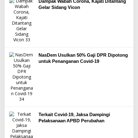
Dampak Wabah Corona, Kajati Ditantang
Gelar Sidang Vicon
NasDem Usulkan 50% Gaji DPR Dipotong
untuk Penanganan Covid-19
Terkait Covid-19, Jaksa Dampingi
Pelaksanaan APBD Perubahan