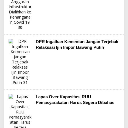
DPR Ingatkan Kementan Jangan Terjebak
Relaksasi Ijin Impor Bawang Putih
Lapas Over Kapasitas, RUU
Pemasyarakatan Harus Segera Dibahas