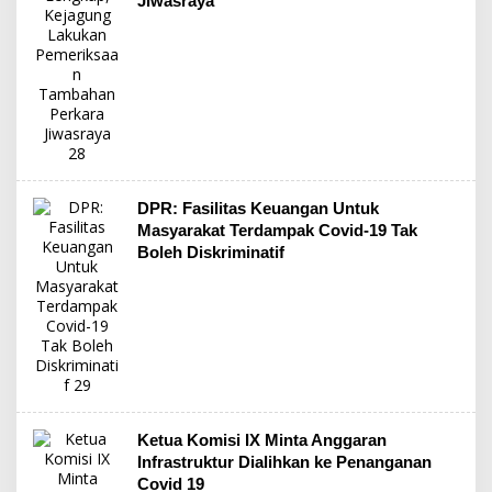
Jiwasraya
DPR: Fasilitas Keuangan Untuk
Masyarakat Terdampak Covid-19 Tak
Boleh Diskriminatif
Ketua Komisi IX Minta Anggaran
Infrastruktur Dialihkan ke Penanganan
Covid 19