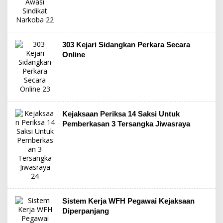
303 Kejari Sidangkan Perkara Secara
Online
Kejaksaan Periksa 14 Saksi Untuk
Pemberkasan 3 Tersangka Jiwasraya
Sistem Kerja WFH Pegawai Kejaksaan
Diperpanjang