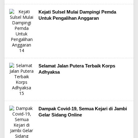
Kejati Sulsel Mulai Dampingi Pemda
Untuk Pengalihan Anggaran
Selamat Jalan Putera Terbaik Korps
Adhyaksa
Dampak Covid-19, Semua Kejari di Jambi
Gelar Sidang Online