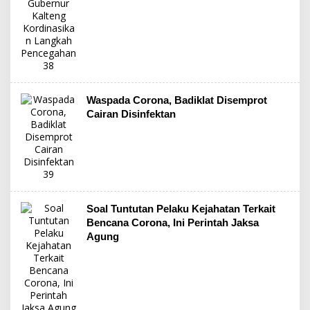
Waspada Corona, Badiklat Disemprot
Cairan Disinfektan
Soal Tuntutan Pelaku Kejahatan Terkait
Bencana Corona, Ini Perintah Jaksa
Agung