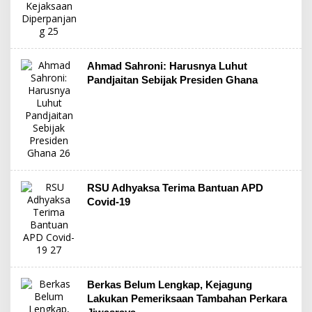
Ahmad Sahroni: Harusnya Luhut
Pandjaitan Sebijak Presiden Ghana
RSU Adhyaksa Terima Bantuan APD
Covid-19
Berkas Belum Lengkap, Kejagung
Lakukan Pemeriksaan Tambahan Perkara