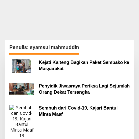
Penulis:
syamsul mahmuddin
Kejati Kalteng Bagikan Paket Sembako ke
Masyarakat
Penyidik Jiwasraya Periksa Lagi Sejumlah
Orang Dekat Tersangka
Sembuh dari Covid-19, Kajari Bantul
Minta Maaf