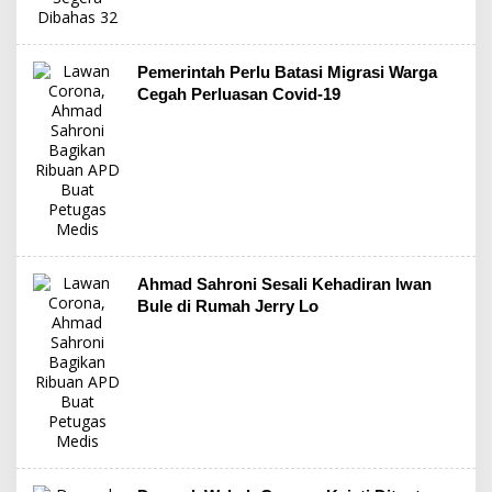
Pemerintah Perlu Batasi Migrasi Warga
Cegah Perluasan Covid-19
Ahmad Sahroni Sesali Kehadiran Iwan
Bule di Rumah Jerry Lo