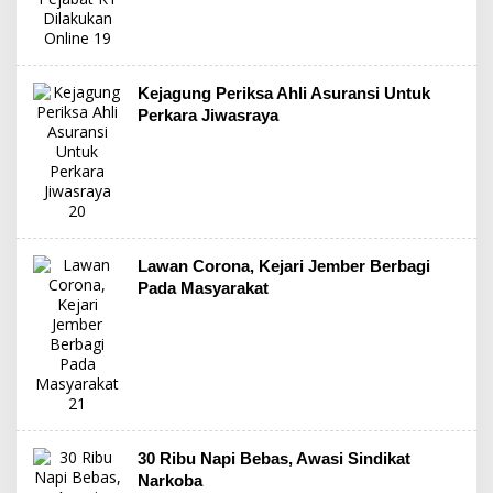
Kejagung Periksa Ahli Asuransi Untuk
Perkara Jiwasraya
Lawan Corona, Kejari Jember Berbagi
Pada Masyarakat
30 Ribu Napi Bebas, Awasi Sindikat
Narkoba