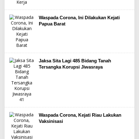
Waspada Corona, Ini Dilakukan Kejati
Papua Barat
Jaksa Sita Lagi 485 Bidang Tanah
Tersangka Korupsi Jiwasraya
Waspada Corona, Kejati Riau Lakukan
Vaksinisasi