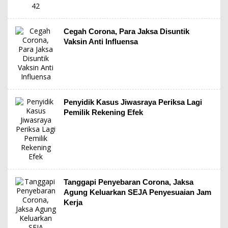
Cegah Corona, Para Jaksa Disuntik
Vaksin Anti Influensa
Penyidik Kasus Jiwasraya Periksa Lagi
Pemilik Rekening Efek
Tanggapi Penyebaran Corona, Jaksa
Agung Keluarkan SEJA Penyesuaian Jam
Kerja