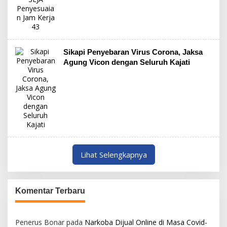
Sikapi Penyebaran Virus Corona, Jaksa
Agung Vicon dengan Seluruh Kajati
Lihat Selengkapnya
Komentar Terbaru
Penerus Bonar
pada
Narkoba Dijual Online di Masa Covid-