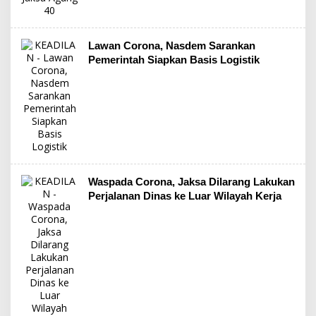
Lawan Corona, Nasdem Sarankan
Pemerintah Siapkan Basis Logistik
Waspada Corona, Jaksa Dilarang Lakukan
Perjalanan Dinas ke Luar Wilayah Kerja