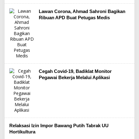
Lawan Corona, Ahmad Sahroni Bagikan
Ribuan APD Buat Petugas Medis
Cegah Covid-19, Badiklat Monitor
Pegawai Bekerja Melalui Aplikasi
Relaksasi Izin Impor Bawang Putih Tabrak UU
Hortikultura