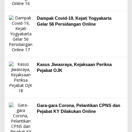
Dampak Covid-19, Kejati Yogyakarta
Gelar 56 Persidangan Online
Kasus Jiwasraya, Kejaksaan Periksa
Pejabat OJK
Gara-gara Corona, Pelantikan CPNS dan
Pejabat KY Dilakukan Online