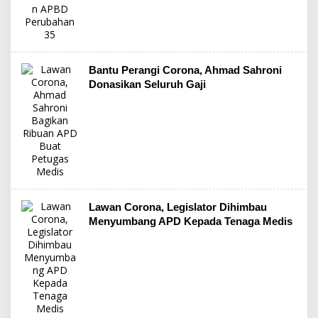
Bantu Perangi Corona, Ahmad Sahroni
Donasikan Seluruh Gaji
Lawan Corona, Legislator Dihimbau
Menyumbang APD Kepada Tenaga Medis