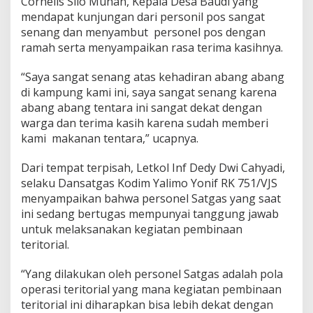
Cornelis Silo Muhan, Kepala Desa Baudi yang
mendapat kunjungan dari personil pos sangat
senang dan menyambut personel pos dengan
ramah serta menyampaikan rasa terima kasihnya.
“Saya sangat senang atas kehadiran abang abang
di kampung kami ini, saya sangat senang karena
abang abang tentara ini sangat dekat dengan
warga dan terima kasih karena sudah memberi
kami makanan tentara,” ucapnya.
Dari tempat terpisah, Letkol Inf Dedy Dwi Cahyadi,
selaku Dansatgas Kodim Yalimo Yonif RK 751/VJS
menyampaikan bahwa personel Satgas yang saat
ini sedang bertugas mempunyai tanggung jawab
untuk melaksanakan kegiatan pembinaan
teritorial.
“Yang dilakukan oleh personel Satgas adalah pola
operasi teritorial yang mana kegiatan pembinaan
teritorial ini diharapkan bisa lebih dekat dengan