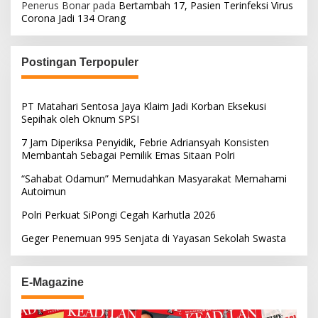
Penerus Bonar
pada
Bertambah 17, Pasien Terinfeksi Virus
Corona Jadi 134 Orang
Postingan Terpopuler
PT Matahari Sentosa Jaya Klaim Jadi Korban Eksekusi
Sepihak oleh Oknum SPSI
7 Jam Diperiksa Penyidik, Febrie Adriansyah Konsisten
Membantah Sebagai Pemilik Emas Sitaan Polri
“Sahabat Odamun” Memudahkan Masyarakat Memahami
Autoimun
Polri Perkuat SiPongi Cegah Karhutla 2026
Geger Penemuan 995 Senjata di Yayasan Sekolah Swasta
E-Magazine