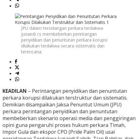
JPU dalam tersidangan perkara terdakwa
Junaedi cs membeberkan perintangan
penyidikan dan penuntutan perkara korupsi
dilakukan terdakwa secara sistematis dan
terencana.
KEADILAN
– Perintangan penyidikan dan penuntutan
perkara korupsi dilakukan terstruktur dan sistematis.
Demikian disampaikan Jaksa Penuntut Umum (JPU)
perkara perintangan penyidikan dan penuntutan
membeberkan skenario operasi media dan penggiringan
opini guna pengaruhi proses hukum perkara Timah,
Impor Gula dan ekspor CPO (Pride Palm Oil) usai
persidangan Terdakwa Junaedi Saibih, Tian Bahtiar, dan