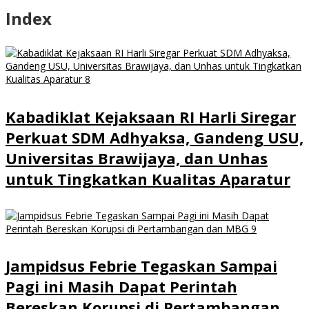
Index
Kabadiklat Kejaksaan RI Harli Siregar
Perkuat SDM Adhyaksa, Gandeng USU,
Universitas Brawijaya, dan Unhas
untuk Tingkatkan Kualitas Aparatur
Jampidsus Febrie Tegaskan Sampai
Pagi ini Masih Dapat Perintah
Bereskan Korupsi di Pertambangan