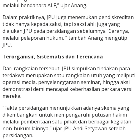
melalui bendahara ALF,” ujar Anang.
Dalam praktiknya, JPU juga menemukan pendiskreditan
tidak hanya kepada saksi, tapi saksi ahli juga yang
diajukan JPU pada persidangan sebelumnya.“Caranya,
melalui pelaporan hukum, ” tambah Anang mengutip
JPU.
Terorganisir, Sistematis dan Terencana
Dari rangkaian tersebut, JPU simpulkan tindakan para
terdakwa merupakan satu rangkaian utuh yang meliputi
operasi media, penyelenggaraan seminar, hingga aksi
demonstrasi demi mencapai keberhasilan perkara versi
mereka.
“Fakta persidangan menunjukkan adanya skema yang
dikembangkan untuk mempengaruhi putusan hakim
melalui pemberitaan satu pihak dan berbagai kegiatan
non-hukum lainnya,” ujar JPU Andi Setyawan setelah
persidangan.