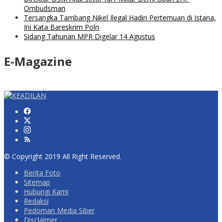
Ombudsman
Tersangka Tambang Nikel Ilegal Hadiri Pertemuan di Istana,
Ini Kata Bareskrim Polri
Sidang Tahunan MPR Digelar 14 Agustus
E-Magazine
© Copyright 2019 All Right Reserved.
Berita Foto
Sitemap
Hubungi Kami
Redaksi
Pedoman Media Siber
Disclaimer