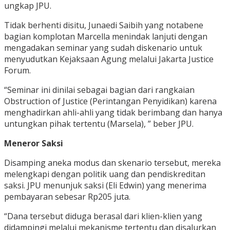
ungkap JPU.
Tidak berhenti disitu, Junaedi Saibih yang notabene
bagian komplotan Marcella menindak lanjuti dengan
mengadakan seminar yang sudah diskenario untuk
menyudutkan Kejaksaan Agung melalui Jakarta Justice
Forum.
“Seminar ini dinilai sebagai bagian dari rangkaian
Obstruction of Justice (Perintangan Penyidikan) karena
menghadirkan ahli-ahli yang tidak berimbang dan hanya
untungkan pihak tertentu (Marsela), ” beber JPU.
Meneror Saksi
Disamping aneka modus dan skenario tersebut, mereka
melengkapi dengan politik uang dan pendiskreditan
saksi. JPU menunjuk saksi (Eli Edwin) yang menerima
pembayaran sebesar Rp205 juta.
“Dana tersebut diduga berasal dari klien-klien yang
didampingi melalui mekanisme tertentu dan disalurkan