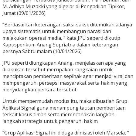
M. Adhiya Muzakki yang digelar di Pengadilan Tipikor,
Jumat (09/01/2026).
“Berdasarkan keterangan saksi-saksi, ditemukan adanya
upaya sistematis untuk membangun narasi dan
melakukan operasi media, ” kata JPU seperti dikutip
Kapuspenkum Anang Supriatna dalam keterangan
persnya Sabtu malam (10/01/2026).
JPU seperti diungkapan Anang, menjelaskan apa yang
dilakukan tersebut merupakan rangkaian untuk
menciptakan pemberitaan sepihak agar menjadi viral dan
mempengaruhi persepsi masyarakat serta hakim yang
menyidangkan perkara tersebut.
Untuk mempermudah modus itu, maka dibuatlah Grup
Aplikasi Signal guna menampung tautan pemberitaan
terkait kasus timah serta merencanakan langkah-
langkah strategis untuk pengaruhi hakim.
“Grup Aplikasi Signal ini diduga diinisiasi oleh Marsela, ”