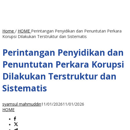
Home
/
HOME
Perintangan Penyidikan dan Penuntutan Perkara
Korupsi Dilakukan Terstruktur dan Sistematis
Perintangan Penyidikan dan
Penuntutan Perkara Korupsi
Dilakukan Terstruktur dan
Sistematis
syamsul mahmuddin
11/01/2026
11/01/2026
HOME