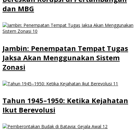
dan MBG
Jambin: Penempatan Tempat Tugas
Jaksa Akan Menggunakan Sistem
Zonasi
Tahun 1945–1950: Ketika Kejahatan
Ikut Berevolusi