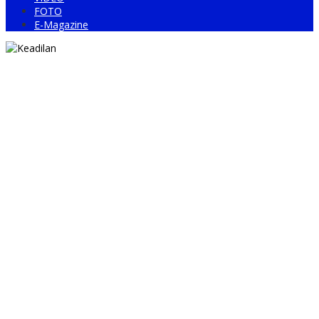
FOTO
E-Magazine