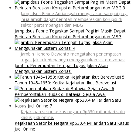
Jampidsus Febrie Adriansyah mengatakan sampai pagi
ini ia amsih dapat perintah membereskan korupsi di
sektor pertambangan dan MBG
Jampidsus Febrie Tegaskan Sampai Pagi ini Masih Dapat
Perintah Bereskan Korupsi di Pertambangan dan MBG
Jambin Hendro Dewanto mengatakan penempatan
tugas jaksa kedepannya menggunakan sistem zonasi
Jambin: Penempatan Tempat Tugas Jaksa Akan
Menggunakan Sistem Zonasi
Tahun 1945–1950: Ketika Kejahatan Ikut Berevolusi
Pemberontakan Budak di Batavia: Gejala Awal
Kejaksaan setor ke kas negara Rp530 miliar dari satu
kasus judi online.
Kejaksaan Setor ke Negara Rp530,4 Miliar dari Satu Kasus
Judi Online