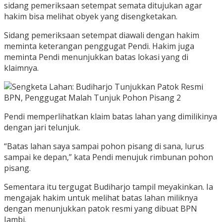
sidang pemeriksaan setempat semata ditujukan agar
hakim bisa melihat obyek yang disengketakan.
Sidang pemeriksaan setempat diawali dengan hakim
meminta keterangan penggugat Pendi. Hakim juga
meminta Pendi menunjukkan batas lokasi yang di
klaimnya.
Pendi memperlihatkan klaim batas lahan yang dimilikinya
dengan jari telunjuk.
“Batas lahan saya sampai pohon pisang di sana, lurus
sampai ke depan,” kata Pendi menujuk rimbunan pohon
pisang.
Sementara itu tergugat Budiharjo tampil meyakinkan. Ia
mengajak hakim untuk melihat batas lahan miliknya
dengan menunjukkan patok resmi yang dibuat BPN
Jambi.