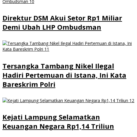
Direktur DSM Akui Setor Rp1 Miliar
Demi Ubah LHP Ombudsman
Tersangka Tambang Nikel Ilegal
Hadiri Pertemuan di Istana, Ini Kata
Bareskrim Polri
Kejati Lampung Selamatkan
Keuangan Negara Rp1,14 Triliun