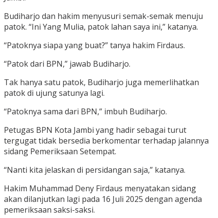
Budiharjo dan hakim menyusuri semak-semak menuju
patok. “Ini Yang Mulia, patok lahan saya ini,” katanya.
“Patoknya siapa yang buat?” tanya hakim Firdaus.
“Patok dari BPN,” jawab Budiharjo.
Tak hanya satu patok, Budiharjo juga memerlihatkan
patok di ujung satunya lagi.
“Patoknya sama dari BPN,” imbuh Budiharjo.
Petugas BPN Kota Jambi yang hadir sebagai turut
tergugat tidak bersedia berkomentar terhadap jalannya
sidang Pemeriksaan Setempat.
“Nanti kita jelaskan di persidangan saja,” katanya.
Hakim Muhammad Deny Firdaus menyatakan sidang
akan dilanjutkan lagi pada 16 Juli 2025 dengan agenda
pemeriksaan saksi-saksi.