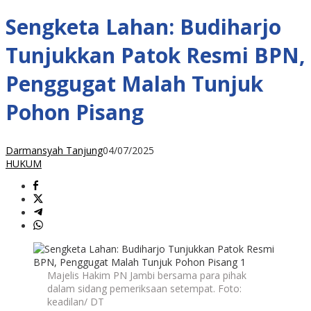
Sengketa Lahan: Budiharjo
Tunjukkan Patok Resmi BPN,
Penggugat Malah Tunjuk
Pohon Pisang
Darmansyah Tanjung
04/07/2025
HUKUM
Majelis Hakim PN Jambi bersama para pihak
dalam sidang pemeriksaan setempat. Foto:
keadilan/ DT