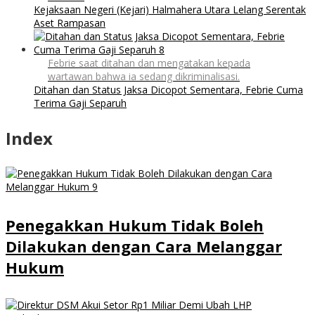
Kejaksaan Negeri (Kejari) Halmahera Utara Lelang Serentak
Aset Rampasan
Febrie saat ditahan dan mengatakan kepada
wartawan bahwa ia sedang dikriminalisasi.
Ditahan dan Status Jaksa Dicopot Sementara, Febrie Cuma
Terima Gaji Separuh
Index
Penegakkan Hukum Tidak Boleh
Dilakukan dengan Cara Melanggar
Hukum