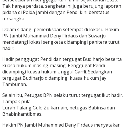
Tak hanya perdata, sengketa ini juga berujung laporan
pidana di Polda Jambi dengan Pendi kini berstatus
tersangka.
Dalam sidang pemeriksaan setempat di lokasi, Hakim
PN Jambi Muhammad Deny Firdaus dan Suwarjo
mendatangi lokasi sengketa didampingi panitera turut
hadir.
Hadir penggugat Pendi dan tergugat Budiharjo beserta
kuasa hukum masing-masing. Penggugat Pendi
didampingi kuasa hukum Unggul Garfli. Sedangkan
tergugat Budiharjo didampingi kuasa hukum Jay
Tambunan.
Selain itu, Petugas BPN selaku turut tergugat ikut hadir.
Tampak pula
Lurah Talang Gulo Zulkarnain, petugas Babinsa dan
Bhabinkamtibmas.
Hakim PN Jambi Muhammad Deny Firdaus menyatakan