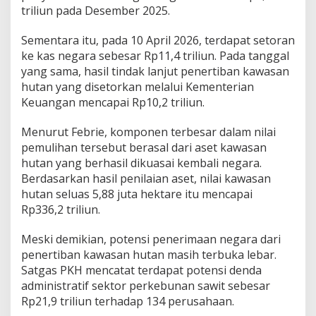
triliun pada Desember 2025.
Sementara itu, pada 10 April 2026, terdapat setoran
ke kas negara sebesar Rp11,4 triliun. Pada tanggal
yang sama, hasil tindak lanjut penertiban kawasan
hutan yang disetorkan melalui Kementerian
Keuangan mencapai Rp10,2 triliun.
Menurut Febrie, komponen terbesar dalam nilai
pemulihan tersebut berasal dari aset kawasan
hutan yang berhasil dikuasai kembali negara.
Berdasarkan hasil penilaian aset, nilai kawasan
hutan seluas 5,88 juta hektare itu mencapai
Rp336,2 triliun.
Meski demikian, potensi penerimaan negara dari
penertiban kawasan hutan masih terbuka lebar.
Satgas PKH mencatat terdapat potensi denda
administratif sektor perkebunan sawit sebesar
Rp21,9 triliun terhadap 134 perusahaan.