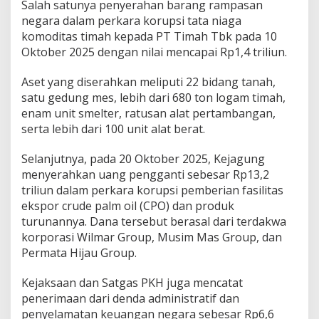
Salah satunya penyerahan barang rampasan
negara dalam perkara korupsi tata niaga
komoditas timah kepada PT Timah Tbk pada 10
Oktober 2025 dengan nilai mencapai Rp1,4 triliun.
Aset yang diserahkan meliputi 22 bidang tanah,
satu gedung mes, lebih dari 680 ton logam timah,
enam unit smelter, ratusan alat pertambangan,
serta lebih dari 100 unit alat berat.
Selanjutnya, pada 20 Oktober 2025, Kejagung
menyerahkan uang pengganti sebesar Rp13,2
triliun dalam perkara korupsi pemberian fasilitas
ekspor crude palm oil (CPO) dan produk
turunannya. Dana tersebut berasal dari terdakwa
korporasi Wilmar Group, Musim Mas Group, dan
Permata Hijau Group.
Kejaksaan dan Satgas PKH juga mencatat
penerimaan dari denda administratif dan
penyelamatan keuangan negara sebesar Rp6,6