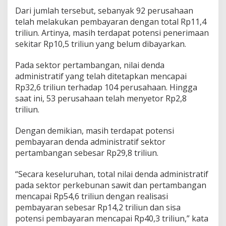
Dari jumlah tersebut, sebanyak 92 perusahaan
telah melakukan pembayaran dengan total Rp11,4
triliun. Artinya, masih terdapat potensi penerimaan
sekitar Rp10,5 triliun yang belum dibayarkan.
Pada sektor pertambangan, nilai denda
administratif yang telah ditetapkan mencapai
Rp32,6 triliun terhadap 104 perusahaan. Hingga
saat ini, 53 perusahaan telah menyetor Rp2,8
triliun.
Dengan demikian, masih terdapat potensi
pembayaran denda administratif sektor
pertambangan sebesar Rp29,8 triliun.
“Secara keseluruhan, total nilai denda administratif
pada sektor perkebunan sawit dan pertambangan
mencapai Rp54,6 triliun dengan realisasi
pembayaran sebesar Rp14,2 triliun dan sisa
potensi pembayaran mencapai Rp40,3 triliun,” kata