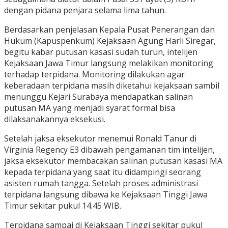
dengan pidana penjara selama lima tahun.
Berdasarkan penjelasan Kepala Pusat Penerangan dan
Hukum (Kapuspenkum) Kejaksaan Agung Harli Siregar,
begitu kabar putusan kasasi sudah turun, intelijen
Kejaksaan Jawa Timur langsung melakikan monitoring
terhadap terpidana. Monitoring dilakukan agar
keberadaan terpidana masih diketahui kejaksaan sambil
menunggu Kejari Surabaya mendapatkan salinan
putusan MA yang menjadi syarat formal bisa
dilaksanakannya eksekusi.
Setelah jaksa eksekutor menemui Ronald Tanur di
Virginia Regency E3 dibawah pengamanan tim intelijen,
jaksa eksekutor membacakan salinan putusan kasasi MA
kepada terpidana yang saat itu didampingi seorang
asisten rumah tangga. Setelah proses administrasi
terpidana langsung dibawa ke Kejaksaan Tinggi Jawa
Timur sekitar pukul 14.45 WIB.
Terpidana sampai di Kejaksaan Tinggi sekitar pukul