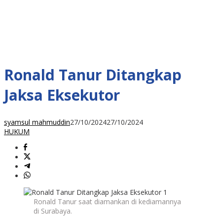
Ronald Tanur Ditangkap
Jaksa Eksekutor
syamsul mahmuddin
27/10/2024
27/10/2024
HUKUM
Ronald Tanur saat diamankan di kediamannya
di Surabaya.