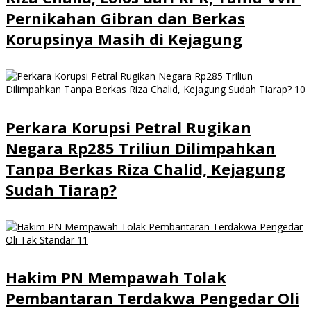
Pernikahan Gibran dan Berkas
Korupsinya Masih di Kejagung
Perkara Korupsi Petral Rugikan
Negara Rp285 Triliun Dilimpahkan
Tanpa Berkas Riza Chalid, Kejagung
Sudah Tiarap?
Hakim PN Mempawah Tolak
Pembantaran Terdakwa Pengedar Oli