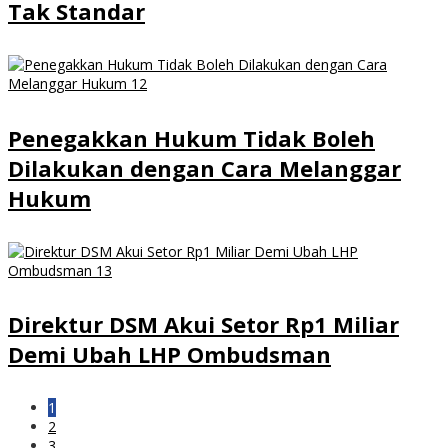
Tak Standar
Penegakkan Hukum Tidak Boleh
Dilakukan dengan Cara Melanggar
Hukum
Direktur DSM Akui Setor Rp1 Miliar
Demi Ubah LHP Ombudsman
1
2
3