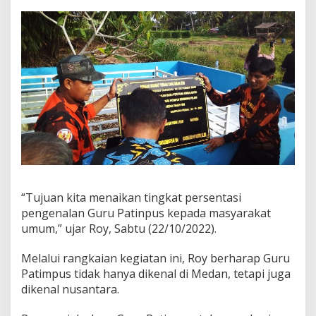
“Tujuan kita menaikan tingkat persentasi
pengenalan Guru Patinpus kepada masyarakat
umum,” ujar Roy, Sabtu (22/10/2022).
Melalui rangkaian kegiatan ini, Roy berharap Guru
Patimpus tidak hanya dikenal di Medan, tetapi juga
dikenal nusantara.