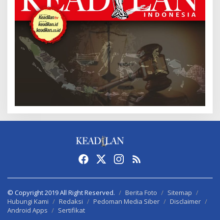
© Copyright 2019 All Right Reserved.
Berita Foto
Sitemap
Hubungi Kami
Redaksi
Pedoman Media Siber
Disclaimer
Android Apps
Sertifikat