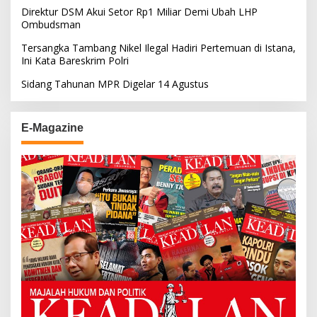
Direktur DSM Akui Setor Rp1 Miliar Demi Ubah LHP
Ombudsman
Tersangka Tambang Nikel Ilegal Hadiri Pertemuan di Istana,
Ini Kata Bareskrim Polri
Sidang Tahunan MPR Digelar 14 Agustus
E-Magazine