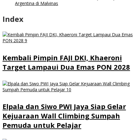
Argentina di Malvinas
Index
Kembali Pimpin FAJI DKI, Khaeroni
Target Lampaui Dua Emas PON 2028
Elpala dan Siwo PWI Jaya Siap Gelar
Kejuaraan Wall Climbing Sumpah
Pemuda untuk Pelajar