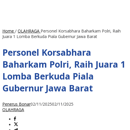
Home
/
OLAHRAGA
Personel Korsabhara Baharkam Polri, Raih
Juara 1 Lomba Berkuda Piala Gubernur Jawa Barat
Personel Korsabhara
Baharkam Polri, Raih Juara 1
Lomba Berkuda Piala
Gubernur Jawa Barat
Penerus Bonar
02/11/2025
02/11/2025
OLAHRAGA