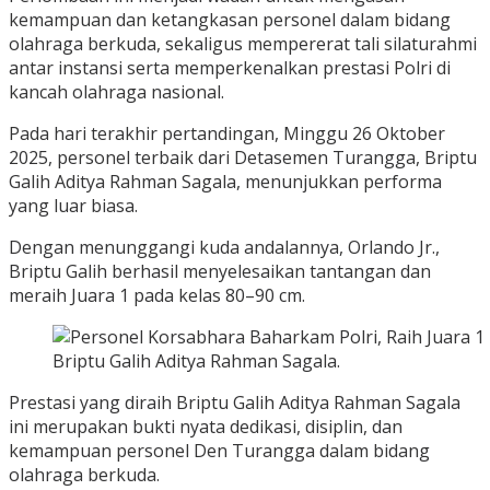
kemampuan dan ketangkasan personel dalam bidang
olahraga berkuda, sekaligus mempererat tali silaturahmi
antar instansi serta memperkenalkan prestasi Polri di
kancah olahraga nasional.
Pada hari terakhir pertandingan, Minggu 26 Oktober
2025, personel terbaik dari Detasemen Turangga, Briptu
Galih Aditya Rahman Sagala, menunjukkan performa
yang luar biasa.
Dengan menunggangi kuda andalannya, Orlando Jr.,
Briptu Galih berhasil menyelesaikan tantangan dan
meraih Juara 1 pada kelas 80–90 cm.
Briptu Galih Aditya Rahman Sagala.
Prestasi yang diraih Briptu Galih Aditya Rahman Sagala
ini merupakan bukti nyata dedikasi, disiplin, dan
kemampuan personel Den Turangga dalam bidang
olahraga berkuda.