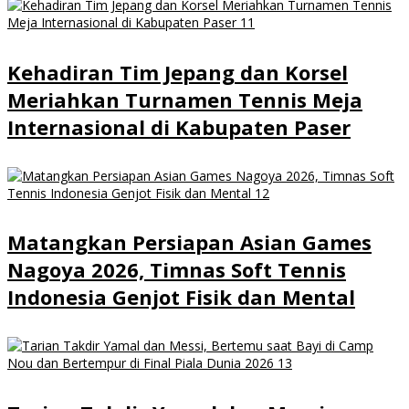
Kehadiran Tim Jepang dan Korsel
Meriahkan Turnamen Tennis Meja
Internasional di Kabupaten Paser
Matangkan Persiapan Asian Games
Nagoya 2026, Timnas Soft Tennis
Indonesia Genjot Fisik dan Mental