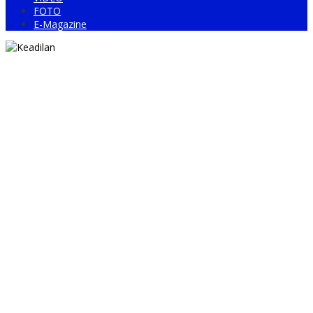
FOTO
E-Magazine