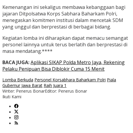
Kemenangan ini sekaligus membawa kebanggaan bagi
jajaran Ditpolsatwa Korps Sabhara Baharkam Polri,
menegaskan komitmen institusi dalam mencetak SDM
yang unggul dan berprestasi di berbagai bidang.
Kegiatan lomba ini diharapkan dapat memacu semangat
personel lainnya untuk terus berlatih dan berprestasi di
masa mendatang.****
BACA JUGA:
Aplikasi SIKAP Polda Metro Jaya, Rekening
Pelaku Penipuan Bisa Diblokir Cuma 15 Menit
Lomba Berkuda
Personel Korsabhara Baharkam Polri
Piala
Gubernur Jawa Barat
Raih Juara 1
Writer: Penerus Bonar
Editor: Penerus Bonar
Ikuti Kami