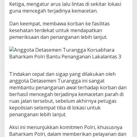
Ketiga, mengatur arus lalu lintas di sekitar lokasi
guna mencegah terjadinya kemacetan.
Dan keempat, membawa korban ke fasilitas
kesehatan terdekat untuk mendapatkan
pemeriksaan dan penanganan lebih lanjut.
Tindakan cepat dan sigap yang dilakukan oleh
anggota Detasemen Turangga ini sangat
membantu penanganan awal terhadap korban dan
berhasil mencegah terjadinya kemacetan parah di
ruas jalan tersebut, sebelum akhirnya petugas
kepolisian setempat tiba di lokasi untuk
penanganan lebih lanjut.
Aksi ini menunjukkan komitmen Polri, khususnya
Baharkam Polri, dalam memberikan pelayanan dan