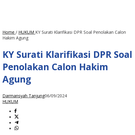
Home
/
HUKUM
KY Surati Klarifikasi DPR Soal Penolakan Calon
Hakim Agung
KY Surati Klarifikasi DPR Soal
Penolakan Calon Hakim
Agung
Darmansyah Tanjung
06/09/2024
HUKUM