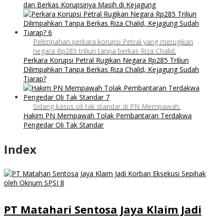
dan Berkas Korupsinya Masih di Kejagung
Pelimpahan perkara korupsi Petral yang merugikan
negara Rp285 triliun tanpa berkas Riza Chalid.
Perkara Korupsi Petral Rugikan Negara Rp285 Triliun
Dilimpahkan Tanpa Berkas Riza Chalid, Kejagung Sudah
Tiarap?
Sidang kasus oli tak standar di PN Mempawah.
Hakim PN Mempawah Tolak Pembantaran Terdakwa
Pengedar Oli Tak Standar
Index
PT Matahari Sentosa Jaya Klaim Jadi