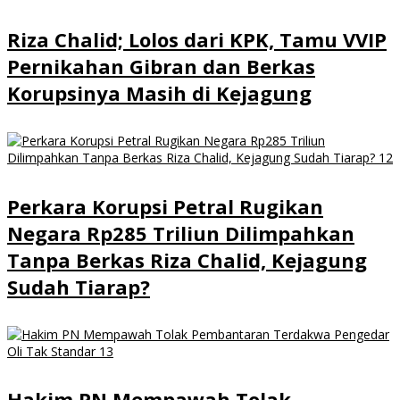
Riza Chalid; Lolos dari KPK, Tamu VVIP
Pernikahan Gibran dan Berkas
Korupsinya Masih di Kejagung
Perkara Korupsi Petral Rugikan
Negara Rp285 Triliun Dilimpahkan
Tanpa Berkas Riza Chalid, Kejagung
Sudah Tiarap?
Hakim PN Mempawah Tolak