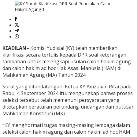
KEADILAN
– Komisi Yudisial (KY) telah memberikan
klarifikasi secara tertulis kepada DPR soal keterangan
tambahan untuk melengkapi usulan calon hakim agung
dan calon hakim ad hoc Hak Asasi Manusia (HAM) di
Mahkamah Agung (MA) Tahun 2024.
Surat yang ditandatangani Ketua KY Amzulian Rifai pada
Rabu, 4 September 2024 itu, mengungkap bahwa proses
seleksi tersebut telah memenuhi persyaratan yang
ditetapkan peraturan perundang-undangan dan putusan
Mahkamah Konstitusi (MK).
“KY menghormati tugas masing-masing lembaga dalam
seleksi calon hakim agung dan calon hakim ad hoc HAM