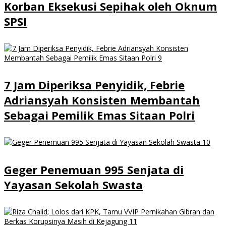
Korban Eksekusi Sepihak oleh Oknum
SPSI
7 Jam Diperiksa Penyidik, Febrie
Adriansyah Konsisten Membantah
Sebagai Pemilik Emas Sitaan Polri
Geger Penemuan 995 Senjata di
Yayasan Sekolah Swasta