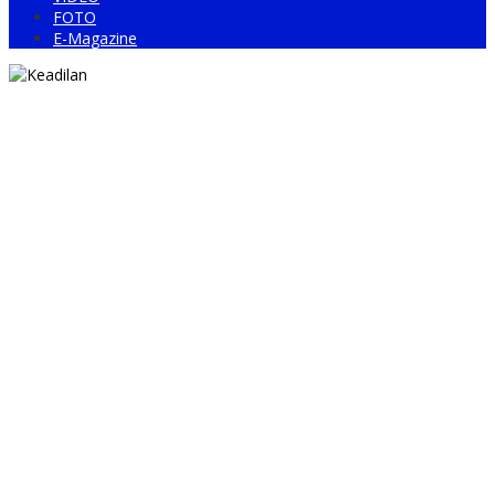
FOTO
E-Magazine