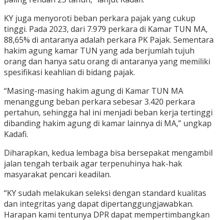
KY juga menyoroti beban perkara pajak yang cukup
tinggi. Pada 2023, dari 7.979 perkara di Kamar TUN MA,
88,65% di antaranya adalah perkara PK Pajak. Sementara
hakim agung kamar TUN yang ada berjumlah tujuh
orang dan hanya satu orang di antaranya yang memiliki
spesifikasi keahlian di bidang pajak.
“Masing-masing hakim agung di Kamar TUN MA
menanggung beban perkara sebesar 3.420 perkara
pertahun, sehingga hal ini menjadi beban kerja tertinggi
dibanding hakim agung di kamar lainnya di MA,” ungkap
Kadafi.
Diharapkan, kedua lembaga bisa bersepakat mengambil
jalan tengah terbaik agar terpenuhinya hak-hak
masyarakat pencari keadilan.
“KY sudah melakukan seleksi dengan standard kualitas
dan integritas yang dapat dipertanggungjawabkan.
Harapan kami tentunya DPR dapat mempertimbangkan