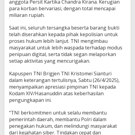
anggota Persit Kartika Chandra Kirana. Kerugian
para korban bervariasi, dengan total mencapai
miliaran rupiah.
Saat ini, seluruh tersangka beserta barang bukti
telah diserahkan kepada pihak kepolisian untuk
proses hukum lebih lanjut. TNI mengimbau
masyarakat untuk lebih waspada terhadap modus
penipuan digital, serta tidak segan melaporkan
setiap aktivitas yang mencurigakan.
Kapuspen TNI Brigjen TNI Kristomei Sianturi
dalam keterangan tertulisnya, Sabtu (26/4/2025),
menyampaikan apresiasi pimpinan TNI kepada
Kodam XIV/Hasanuddin atas keberhasilan
pengungkapan ini.
“TNI berkomitmen untuk selalu membantu
pemerintah daerah, membantu Polri dalam
penegakan hukum, dan melindungi masyarakat
dari kejahatan siber. Tindakan cepat dan