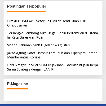
Postingan Terpopuler
Direktur DSM Akui Setor Rp1 Miliar Demi Ubah LHP
Ombudsman
Tersangka Tambang Nikel Ilegal Hadiri Pertemuan di Istana,
Ini Kata Bareskrim Polri
Sidang Tahunan MPR Digelar 14 Agustus
Jaksa Agung Gatot Hampir Terbunuh dan Dipenjara Karena
Memberantas Korupsi
Harli Siregar Perkuat SDM Kejaksaan, Badiklat RI Jalin Kerja
Sama Strategis dengan LAN RI
E-Magazine