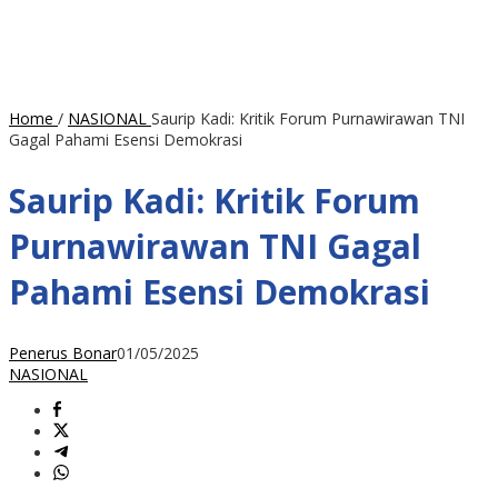
Home
/
NASIONAL
Saurip Kadi: Kritik Forum Purnawirawan TNI
Gagal Pahami Esensi Demokrasi
Saurip Kadi: Kritik Forum
Purnawirawan TNI Gagal
Pahami Esensi Demokrasi
Penerus Bonar
01/05/2025
NASIONAL