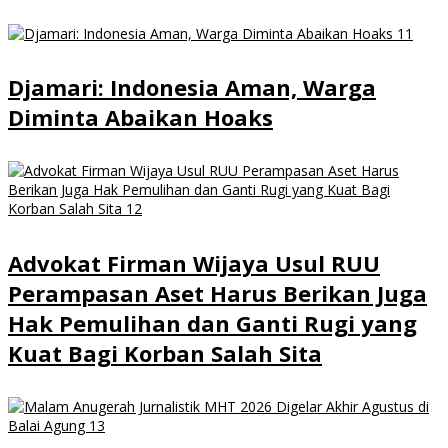
Djamari: Indonesia Aman, Warga
Diminta Abaikan Hoaks
Advokat Firman Wijaya Usul RUU
Perampasan Aset Harus Berikan Juga
Hak Pemulihan dan Ganti Rugi yang
Kuat Bagi Korban Salah Sita