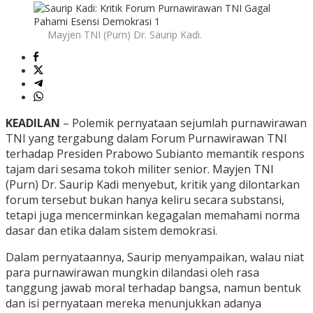
Mayjen TNI (Purn) Dr. Saurip Kadi.
KEADILAN
– Polemik pernyataan sejumlah purnawirawan
TNI yang tergabung dalam Forum Purnawirawan TNI
terhadap Presiden Prabowo Subianto memantik respons
tajam dari sesama tokoh militer senior. Mayjen TNI
(Purn) Dr. Saurip Kadi menyebut, kritik yang dilontarkan
forum tersebut bukan hanya keliru secara substansi,
tetapi juga mencerminkan kegagalan memahami norma
dasar dan etika dalam sistem demokrasi.
Dalam pernyataannya, Saurip menyampaikan, walau niat
para purnawirawan mungkin dilandasi oleh rasa
tanggung jawab moral terhadap bangsa, namun bentuk
dan isi pernyataan mereka menunjukkan adanya