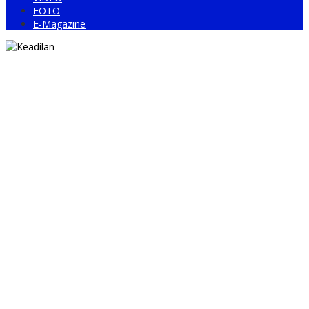
FOTO
E-Magazine