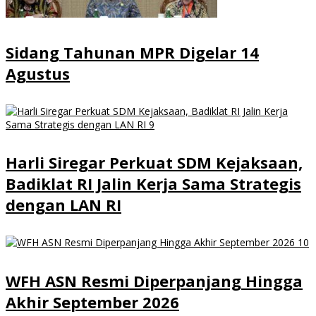
Sidang Tahunan MPR Digelar 14
Agustus
Harli Siregar Perkuat SDM Kejaksaan,
Badiklat RI Jalin Kerja Sama Strategis
dengan LAN RI
WFH ASN Resmi Diperpanjang Hingga
Akhir September 2026