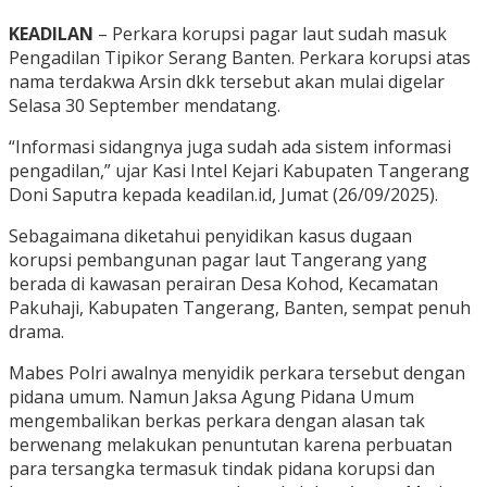
KEADILAN
– Perkara korupsi pagar laut sudah masuk
Pengadilan Tipikor Serang Banten. Perkara korupsi atas
nama terdakwa Arsin dkk tersebut akan mulai digelar
Selasa 30 September mendatang.
“Informasi sidangnya juga sudah ada sistem informasi
pengadilan,” ujar Kasi Intel Kejari Kabupaten Tangerang
Doni Saputra kepada keadilan.id, Jumat (26/09/2025).
Sebagaimana diketahui penyidikan kasus dugaan
korupsi pembangunan pagar laut Tangerang yang
berada di kawasan perairan Desa Kohod, Kecamatan
Pakuhaji, Kabupaten Tangerang, Banten, sempat penuh
drama.
Mabes Polri awalnya menyidik perkara tersebut dengan
pidana umum. Namun Jaksa Agung Pidana Umum
mengembalikan berkas perkara dengan alasan tak
berwenang melakukan penuntutan karena perbuatan
para tersangka termasuk tindak pidana korupsi dan