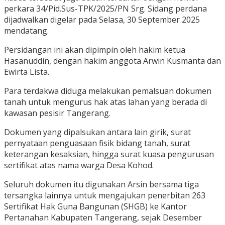
perkara 34/Pid.Sus-TPK/2025/PN Srg. Sidang perdana
dijadwalkan digelar pada Selasa, 30 September 2025
mendatang.
Persidangan ini akan dipimpin oleh hakim ketua
Hasanuddin, dengan hakim anggota Arwin Kusmanta dan
Ewirta Lista.
Para terdakwa diduga melakukan pemalsuan dokumen
tanah untuk mengurus hak atas lahan yang berada di
kawasan pesisir Tangerang.
Dokumen yang dipalsukan antara lain girik, surat
pernyataan penguasaan fisik bidang tanah, surat
keterangan kesaksian, hingga surat kuasa pengurusan
sertifikat atas nama warga Desa Kohod.
Seluruh dokumen itu digunakan Arsin bersama tiga
tersangka lainnya untuk mengajukan penerbitan 263
Sertifikat Hak Guna Bangunan (SHGB) ke Kantor
Pertanahan Kabupaten Tangerang, sejak Desember