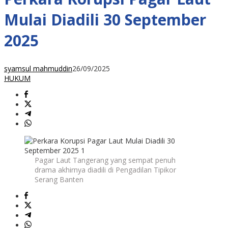
Mulai Diadili 30 September
2025
syamsul mahmuddin
26/09/2025
HUKUM
Pagar Laut Tangerang yang sempat penuh
drama akhirnya diadili di Pengadilan Tipikor
Serang Banten