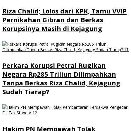
Riza Chalid; Lolos dari KPK, Tamu VVIP
Pernikahan Gibran dan Berkas
Korupsinya Masih di Kejagung
Perkara Korupsi Petral Rugikan
Negara Rp285 Triliun Dilimpahkan
Tanpa Berkas Riza Chalid, Kejagung
Sudah Tiarap?
Hakim PN Mempawah Tolak