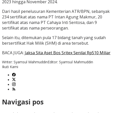
2023 hingga November 2024.
Dari hasil penelusuran Kementerian ATR/BPN, sebanyak
234 sertifikat atas nama PT Intan Agung Makmur, 20
sertifikat atas nama PT Cahaya Inti Sentosa, dan 9
sertifikat atas nama perseorangan.
Selain itu, ditemukan pula 17 bidang tanah yang sudah
bersertifikat Hak Milik (SHM) di area tersebut.
BACA JUGA:
Jaksa Sita Aset Bos Sritex Senilai Rp510 Miliar
Writer: Syamsul Mahmuddin
Editor: Syamsul Mahmuddin
Ikuti Kami
Navigasi pos