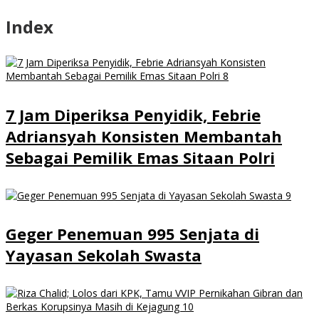
Index
7 Jam Diperiksa Penyidik, Febrie
Adriansyah Konsisten Membantah
Sebagai Pemilik Emas Sitaan Polri
Geger Penemuan 995 Senjata di
Yayasan Sekolah Swasta