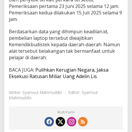
Pemeriksaan pertama 23 Juni 2025 selama 12 jam.
Pemeriksaan kedua dilakukan 15 Juli 2025 selama 9
jam.
Berdasarkan data yang dihimpun keadilan.id,
pembelian laptop tersebut diwajibkan
Kemendikbudistek kepada daerah-daerah. Namun
alat tersebut belakangan tak bermanfaat untuk
pelajar di daerah.
BACA JUGA:
Pulihkan Kerugian Negara, Jaksa
Eksekusi Ratusan Miliar Uang Adelin Lis
Writer: Syamsul Mahmuddin
Editor: Syamsul
Mahmuddin
Ikuti Kami