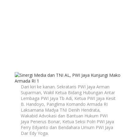
Dari kiri ke kanan. Sekrataris PWI Jaya Arman
Suparman, Wakil Ketua Bidang Hubungan Antar
Lembaga PWI Jaya Tb Adi, Ketua PWI Jaya Kesit
B. Handoyo, Panglima Komando Armada RI
Laksamana Madya TNI Denih Hendrata,
Wakabid Advokasi dan Bantuan Hukum PWI
Jaya Penerus Bonar, Ketua Seksi Polri PWI Jaya
Ferry Edyanto dan Bendahara Umum PWI Jaya
Dar Edy Yoga.