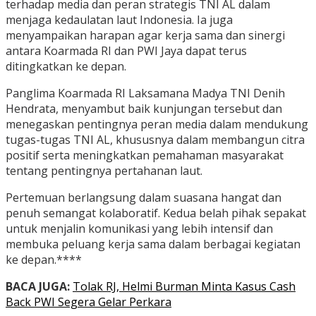
terhadap media dan peran strategis TNI AL dalam
menjaga kedaulatan laut Indonesia. Ia juga
menyampaikan harapan agar kerja sama dan sinergi
antara Koarmada RI dan PWI Jaya dapat terus
ditingkatkan ke depan.
Panglima Koarmada RI Laksamana Madya TNI Denih
Hendrata, menyambut baik kunjungan tersebut dan
menegaskan pentingnya peran media dalam mendukung
tugas-tugas TNI AL, khususnya dalam membangun citra
positif serta meningkatkan pemahaman masyarakat
tentang pentingnya pertahanan laut.
Pertemuan berlangsung dalam suasana hangat dan
penuh semangat kolaboratif. Kedua belah pihak sepakat
untuk menjalin komunikasi yang lebih intensif dan
membuka peluang kerja sama dalam berbagai kegiatan
ke depan.****
BACA JUGA:
Tolak RJ, Helmi Burman Minta Kasus Cash
Back PWI Segera Gelar Perkara