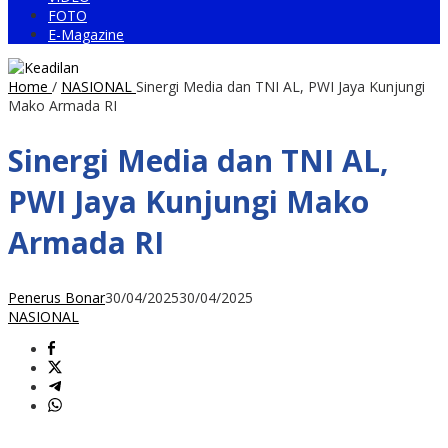
FOTO
E-Magazine
Home
/
NASIONAL
Sinergi Media dan TNI AL, PWI Jaya Kunjungi
Mako Armada RI
Sinergi Media dan TNI AL,
PWI Jaya Kunjungi Mako
Armada RI
Penerus Bonar
30/04/2025
30/04/2025
NASIONAL