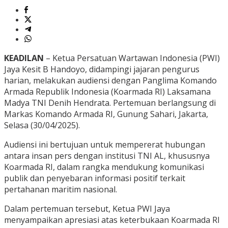
KEADILAN
– Ketua Persatuan Wartawan Indonesia (PWI)
Jaya Kesit B Handoyo, didampingi jajaran pengurus
harian, melakukan audiensi dengan Panglima Komando
Armada Republik Indonesia (Koarmada RI) Laksamana
Madya TNI Denih Hendrata. Pertemuan berlangsung di
Markas Komando Armada RI, Gunung Sahari, Jakarta,
Selasa (30/04/2025).
Audiensi ini bertujuan untuk mempererat hubungan
antara insan pers dengan institusi TNI AL, khususnya
Koarmada RI, dalam rangka mendukung komunikasi
publik dan penyebaran informasi positif terkait
pertahanan maritim nasional.
Dalam pertemuan tersebut, Ketua PWI Jaya
menyampaikan apresiasi atas keterbukaan Koarmada RI