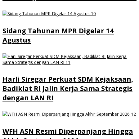
Sidang Tahunan MPR Digelar 14
Agustus
Harli Siregar Perkuat SDM Kejaksaan,
Badiklat RI Jalin Kerja Sama Strategis
dengan LAN RI
WFH ASN Resmi Diperpanjang Hingga