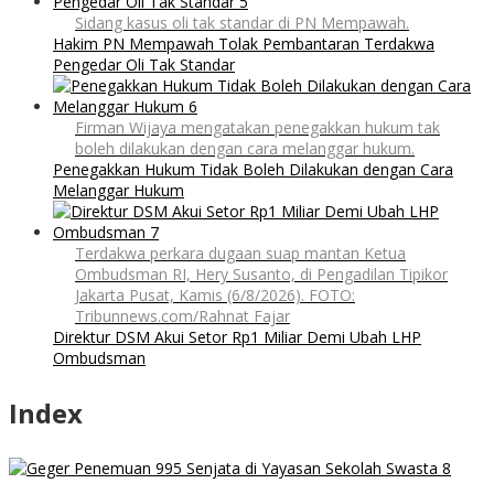
Sidang kasus oli tak standar di PN Mempawah.
Hakim PN Mempawah Tolak Pembantaran Terdakwa
Pengedar Oli Tak Standar
Firman Wijaya mengatakan penegakkan hukum tak
boleh dilakukan dengan cara melanggar hukum.
Penegakkan Hukum Tidak Boleh Dilakukan dengan Cara
Melanggar Hukum
Terdakwa perkara dugaan suap mantan Ketua
Ombudsman RI, Hery Susanto, di Pengadilan Tipikor
Jakarta Pusat, Kamis (6/8/2026). FOTO:
Tribunnews.com/Rahnat Fajar
Direktur DSM Akui Setor Rp1 Miliar Demi Ubah LHP
Ombudsman
Index