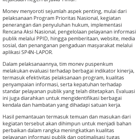
Monev menyoroti sejumlah aspek penting, mulai dari
pelaksanaan Program Prioritas Nasional, kegiatan
penerangan dan penyuluhan hukum, implementasi
Rencana Aksi Nasional, pengelolaan pelayanan informasi
publik melalui PPID, hingga pemberitaan, website, media
sosial, dan penanganan pengaduan masyarakat melalui
aplikasi SP4N-LAPOR.
Dalam pelaksanaannya, tim monev puspenkum
melakukan evaluasi terhadap berbagai indikator kinerja,
termasuk efektivitas pelaksanaan program, kualitas
penyampaian informasi, serta kepatuhan terhadap
standar pelayanan publik yang telah ditetapkan. Evaluasi
ini juga diarahkan untuk mengidentifikasi berbagai
kendala dan hambatan yang dihadapi satuan kerja.
Hasil pemantauan termasuk temuan dan masukan dari
kegiatan tersebut akan dihimpun untuk menjadi bahan
perbaikan dalam rangka meningkatkan kualitas
pelayanan informasi publik dan optimalisasi tugas