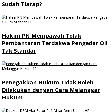
Sudah Tiarap?
Hakim PN Mempawah Tolak
Pembantaran Terdakwa Pengedar Oli
Tak Standar
Penegakkan Hukum Tidak Boleh
Dilakukan dengan Cara Melanggar
Hukum