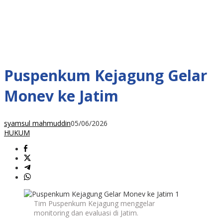
Puspenkum Kejagung Gelar
Monev ke Jatim
syamsul mahmuddin
05/06/2026
HUKUM
Tim Puspenkum Kejagung menggelar
monitoring dan evaluasi di Jatim.