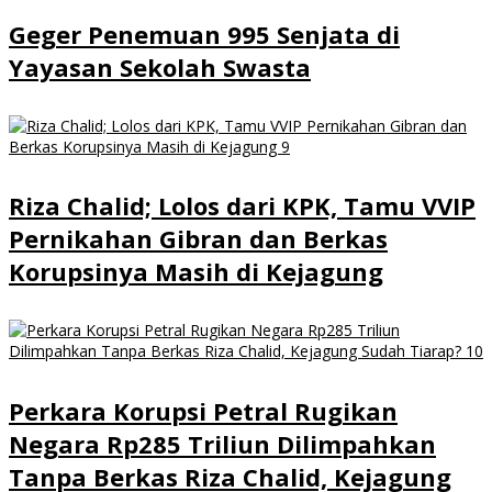
Geger Penemuan 995 Senjata di
Yayasan Sekolah Swasta
Riza Chalid; Lolos dari KPK, Tamu VVIP
Pernikahan Gibran dan Berkas
Korupsinya Masih di Kejagung
Perkara Korupsi Petral Rugikan
Negara Rp285 Triliun Dilimpahkan
Tanpa Berkas Riza Chalid, Kejagung