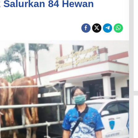
k Salurkan 84 Hewan