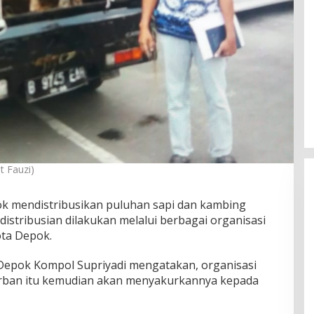
t Fauzi)
k mendistribusikan puluhan sapi dan kambing
distribusian dilakukan melalui berbagai organisasi
ota Depok.
epok Kompol Supriyadi mengatakan, organisasi
rban itu kemudian akan menyakurkannya kepada