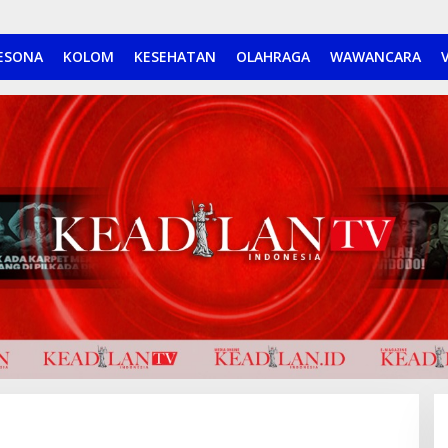
ESONA
KOLOM
KESEHATAN
OLAHRAGA
WAWANCARA