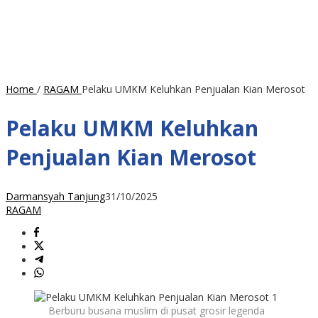
Home
/
RAGAM
Pelaku UMKM Keluhkan Penjualan Kian Merosot
Pelaku UMKM Keluhkan
Penjualan Kian Merosot
Darmansyah Tanjung
31/10/2025
RAGAM
Berburu busana muslim di pusat grosir legenda