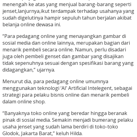
menengah ke atas yang menjual barang-barang seperti
jenset,lanjurnya,ikut terdampak terhadap usahanya yang
sudah digelutinya hampir sepuluh tahun berjalan akibat
belanja online dewasa ini.
“Para pedagang online yang menayangkan gambar di
sosial media dan online lainnya, merupakan bagian dari
menarik pembeli secara online. Namun, perlu disadari
juga oleh pembeli genset dan gambar yang disajikan
tidak sepenuhnya sesuai dengan spesifikasi barang yang
didagangkan,” ujarnya.
Menurut dia, para pedagang online umumnya
menggunakan teknologi ‘AI’ Artificial Intelegent, sebagai
strategi para pelaku bisnis online dan menarik pembeli
dalam online shop.
“Banyaknya toko online yang beredar hingga beranak
pinak di sosial media. Semakin menjadi bumerang pelaku
usaha jenset yang sudah lama berdiri di toko-toko
Glodok, Jakarta Barat,” keluh Hilda.