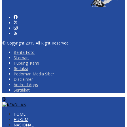
© Copyright 2019 All Right Reserved.
Berita Foto
Sitemap
Hubungi Kami
Redaksi
Pedoman Media Siber
Disclaimer
Android Apps
Sertifikat
HOME
HUKUM
NASIONAL