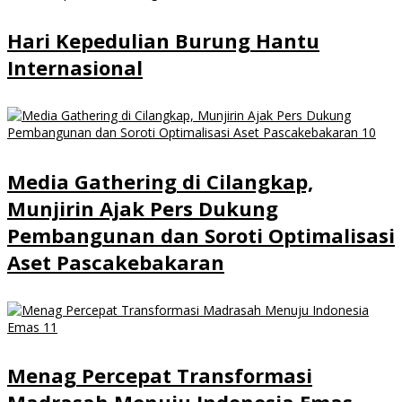
Hari Kepedulian Burung Hantu
Internasional
Media Gathering di Cilangkap,
Munjirin Ajak Pers Dukung
Pembangunan dan Soroti Optimalisasi
Aset Pascakebakaran
Menag Percepat Transformasi