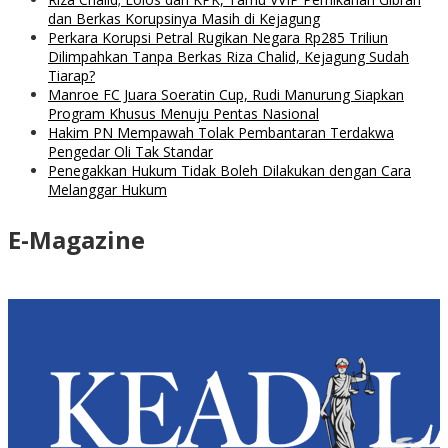
dan Berkas Korupsinya Masih di Kejagung
Perkara Korupsi Petral Rugikan Negara Rp285 Triliun
Dilimpahkan Tanpa Berkas Riza Chalid, Kejagung Sudah
Tiarap?
Manroe FC Juara Soeratin Cup, Rudi Manurung Siapkan
Program Khusus Menuju Pentas Nasional
Hakim PN Mempawah Tolak Pembantaran Terdakwa
Pengedar Oli Tak Standar
Penegakkan Hukum Tidak Boleh Dilakukan dengan Cara
Melanggar Hukum
E-Magazine