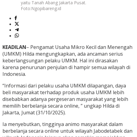
yaitu Tanah Abang Jakarta Pusat.
Foto:Ngopibareng.id
KEADILAN
– Pengamat Usaha Mikro Kecil dan Menengah
(UMKM) Hilda mengungkapkan, ada ancaman serius
keberlangsungan pelaku UMKM. Hal ini dirasakan
karena penurunan penjulan di hampir semua wilayah di
Indonesia.
“Informasi dari pelaku usaha UMKM dilapangan, daya
beli masyarakat terhadap produk usaha UMKM lebih
disebabkan adanya pergeseran masyarakat yang lebih
memilih berbelanja secara online, ” ungkap Hilda di
Jakarta, Jumat (31/10/2025).
Ia menyebutkan, tingginya animo masyarakat dalam
berbelanja secara online untuk wilayah Jabodetabek dan