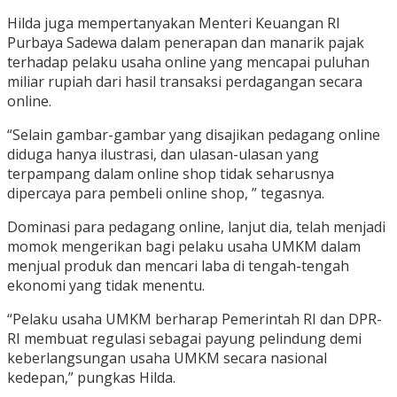
Hilda juga mempertanyakan Menteri Keuangan RI
Purbaya Sadewa dalam penerapan dan manarik pajak
terhadap pelaku usaha online yang mencapai puluhan
miliar rupiah dari hasil transaksi perdagangan secara
online.
“Selain gambar-gambar yang disajikan pedagang online
diduga hanya ilustrasi, dan ulasan-ulasan yang
terpampang dalam online shop tidak seharusnya
dipercaya para pembeli online shop, ” tegasnya.
Dominasi para pedagang online, lanjut dia, telah menjadi
momok mengerikan bagi pelaku usaha UMKM dalam
menjual produk dan mencari laba di tengah-tengah
ekonomi yang tidak menentu.
“Pelaku usaha UMKM berharap Pemerintah RI dan DPR-
RI membuat regulasi sebagai payung pelindung demi
keberlangsungan usaha UMKM secara nasional
kedepan,” pungkas Hilda.