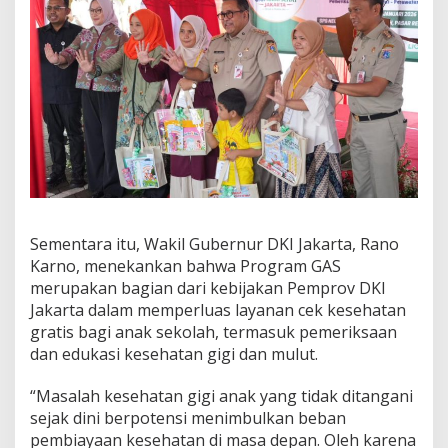
Sementara itu, Wakil Gubernur DKI Jakarta, Rano
Karno, menekankan bahwa Program GAS
merupakan bagian dari kebijakan Pemprov DKI
Jakarta dalam memperluas layanan cek kesehatan
gratis bagi anak sekolah, termasuk pemeriksaan
dan edukasi kesehatan gigi dan mulut.
“Masalah kesehatan gigi anak yang tidak ditangani
sejak dini berpotensi menimbulkan beban
pembiayaan kesehatan di masa depan. Oleh karena