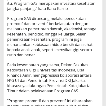
itu, Program GAS merupakan investasi kesehatan
jangka panjang,” kata Rano Karno.
Program GAS dirancang melalui pendekatan
promotif dan preventif berkelanjutan dengan
melibatkan pemerintah daerah, akademisi, tenaga
kesehatan, pendidik, hingga keluarga. Selain
pemeriksaan kesehatan, program ini juga
menanamkan kebiasaan hidup bersih dan sehat
kepada anak-anak, seperti menyikat gigi secara
rutin dan benar.
Pada kesempatan yang sama, Dekan Fakultas
Kedokteran Gigi Universitas Indonesia, Lisa
Rinanda Amir, mengapresiasi kolaborasi antara
FKG UI dan Pemerintah Provinsi DKI Jakarta,
khususnya dukungan Pemerintah Kota Jakarta
Timur dalam pelaksanaan Program GAS.
“Program promotif dan preventif ini diharapkan
mampu menurunkan angka penyakit gigi dan