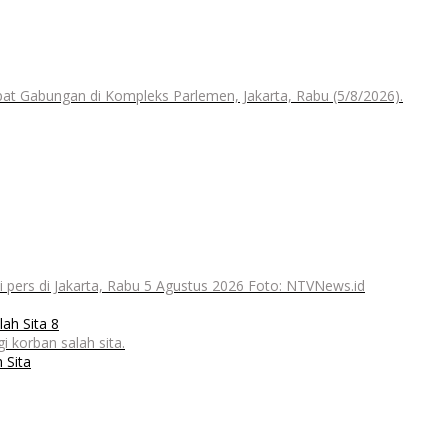
t Gabungan di Kompleks Parlemen, Jakarta, Rabu (5/8/2026).
 pers di Jakarta, Rabu 5 Agustus 2026 Foto: NTVNews.id
 korban salah sita.
 Sita