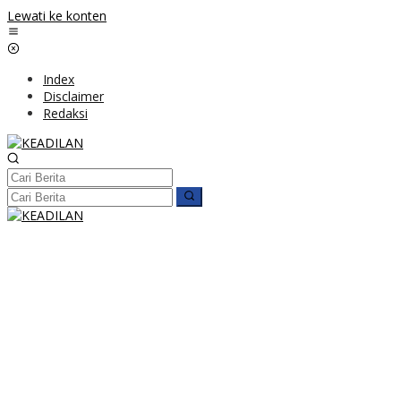
Lewati ke konten
Index
Disclaimer
Redaksi