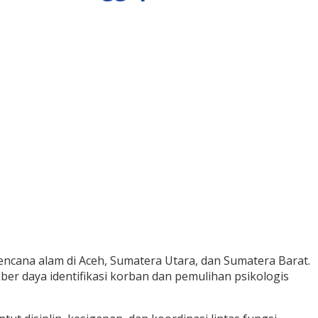
cana alam di Aceh, Sumatera Utara, dan Sumatera Barat.
er daya identifikasi korban dan pemulihan psikologis