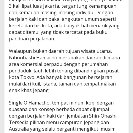
3 kali lipat luas Jakarta, tergantung kemampuan
dan kemauan masing-masing individu. Dengan
berjalan kaki dan pakai angkutan umum seperti
kereta dan bis kota, ada banyak hal menarik yang
dapat ditemui yang tidak tercatat pada buku
panduan perjalanan.
Walaupun bukan daerah tujuan wisata utama,
Nihonbashi Hamacho merupakan daerah di mana
area komersial berpadu dengan perumahan
penduduk. Jauh lebih tenang dibandingkan pusat
kota Tokyo. Ada banyak bangunan bersejarah
mulai dari kuil, istana, taman dan tempat makan
enak khas Jepang.
Single O Hamacho, tempat minum kopi dengan
suasana dan konsep berbeda dapat dijumpai
dengan berjalan kaki dari jembatan Shin-Ohashi.
Tersedia pilihan menu campuran Jepang dan
Australia yang selalu berganti mengikuti musim