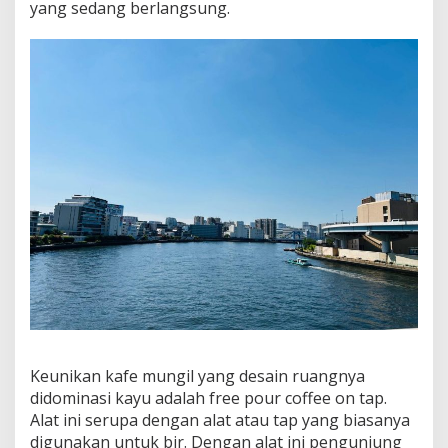
yang sedang berlangsung.
Keunikan kafe mungil yang desain ruangnya
didominasi kayu adalah free pour coffee on tap.
Alat ini serupa dengan alat atau tap yang biasanya
digunakan untuk bir. Dengan alat ini pengunjung