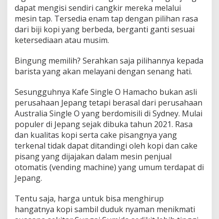
dapat mengisi sendiri cangkir mereka melalui
mesin tap. Tersedia enam tap dengan pilihan rasa
dari biji kopi yang berbeda, berganti ganti sesuai
ketersediaan atau musim.
Bingung memilih? Serahkan saja pilihannya kepada
barista yang akan melayani dengan senang hati.
Sesungguhnya Kafe Single O Hamacho bukan asli
perusahaan Jepang tetapi berasal dari perusahaan
Australia Single O yang berdomisili di Sydney. Mulai
populer di Jepang sejak dibuka tahun 2021. Rasa
dan kualitas kopi serta cake pisangnya yang
terkenal tidak dapat ditandingi oleh kopi dan cake
pisang yang dijajakan dalam mesin penjual
otomatis (vending machine) yang umum terdapat di
Jepang.
Tentu saja, harga untuk bisa menghirup
hangatnya kopi sambil duduk nyaman menikmati