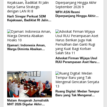
WFH ASN Resmi
Diperpanjang Hingga Akhir
Harli Siregar Perkuat SDM
September 2026
Kejaksaan, Badiklat RI Jalin
Kerja Sama Strategis dengan
LAN RI
Djamari: Indonesia Aman,
Warga Diminta Abaikan
Hoaks
Advokat Firman Wijaya Usul
RUU Perampasan Aset Harus
Berikan Juga Hak Pemulihan
dan Ganti Rugi yang Kuat
Bagi Korban Salah Sita
Ruang Digital: Medan Tempur
Baru yang Tak Mengenal
Gencatan Senjata
Malam Anugerah Jurnalistik
MHT 2026 Digelar Akhir